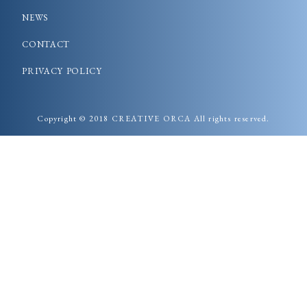
NEWS
CONTACT
PRIVACY POLICY
Copyright ©︎ 2018 CREATIVE ORCA All rights reserved.