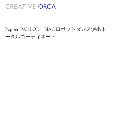
Pepper PARLOR｜NAOロボットダンス演出ト
ータルコーディネート