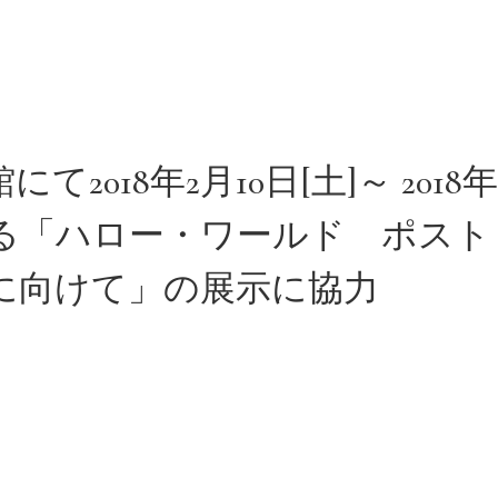
て2018年2月10日[土]～ 2018年
る「ハロー・ワールド ポスト
に向けて」の展示に協力