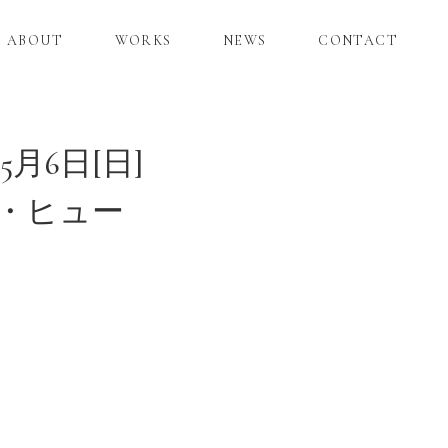
ABOUT
WORKS
NEWS
CONTACT
5月6日[日]
・ヒュー